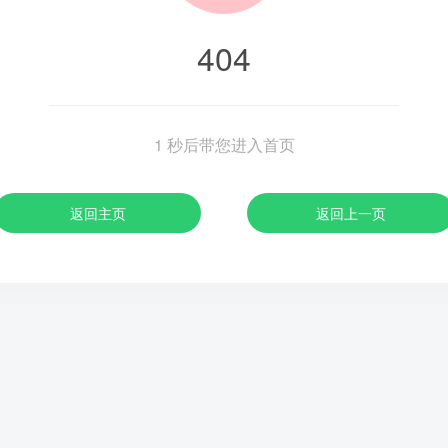
404
1
秒后带您进入首页
返回主页
返回上一页