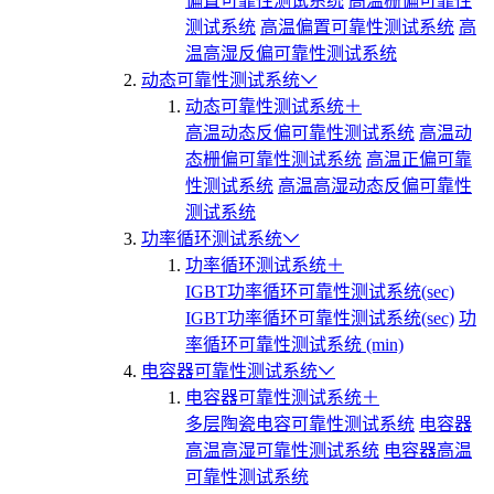
偏置可靠性测试系统
高温栅偏可靠性
测试系统
高温偏置可靠性测试系统
高
温高湿反偏可靠性测试系统
动态可靠性测试系统
动态可靠性测试系统
高温动态反偏可靠性测试系统
高温动
态栅偏可靠性测试系统
高温正偏可靠
性测试系统
高温高湿动态反偏可靠性
测试系统
功率循环测试系统
功率循环测试系统
IGBT功率循环可靠性测试系统(sec)
IGBT功率循环可靠性测试系统(sec)
功
率循环可靠性测试系统 (min)
电容器可靠性测试系统
电容器可靠性测试系统
多层陶瓷电容可靠性测试系统
电容器
高温高湿可靠性测试系统
电容器高温
可靠性测试系统