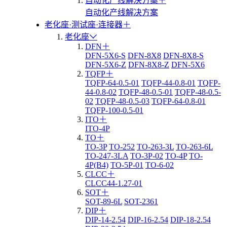
自动化产线解决方案
自动化产线解决方案
老化座·测试座·连接器
老化座
DFN
DFN-5X6-S
DFN-8X8
DFN-8X8-S
DFN-5X6-Z
DFN-8X8-Z
DFN-5X6
TQFP
TQFP-64-0.5-01
TQFP-44-0.8-01
TQFP-
44-0.8-02
TQFP-48-0.5-01
TQFP-48-0.5-
02
TQFP-48-0.5-03
TQFP-64-0.8-01
TQFP-100-0.5-01
ITO
ITO-4P
TO
TO-3P
TO-252
TO-263-3L
TO-263-6L
TO-247-3LA
TO-3P-02
TO-4P
TO-
4P(B4)
TO-5P-01
TO-6-02
CLCC
CLCC44-1.27-01
SOT
SOT-89-6L
SOT-2361
DIP
DIP-14-2.54
DIP-16-2.54
DIP-18-2.54