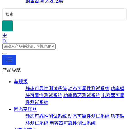
销售咨询
人才招聘
中
En
产品导航
车规级
静态可靠性测试系统
动态可靠性测试系统
功率模
块可靠性测试系统
功率循环测试系统
电容器可靠
性测试系统
固态变压器
静态可靠性测试系统
动态可靠性测试系统
功率循
环测试系统
电容器可靠性测试系统