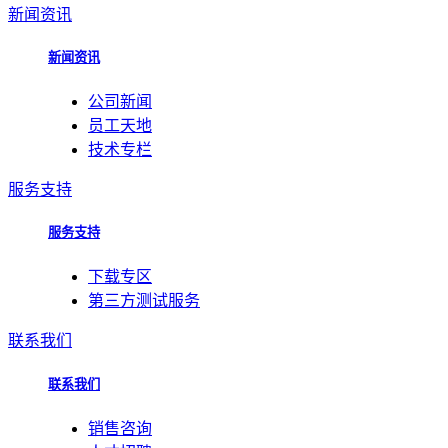
新闻资讯
新闻资讯
公司新闻
员工天地
技术专栏
服务支持
服务支持
下载专区
第三方测试服务
联系我们
联系我们
销售咨询