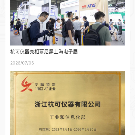
杭可仪器亮相慕尼黑上海电子展
2026/07/06