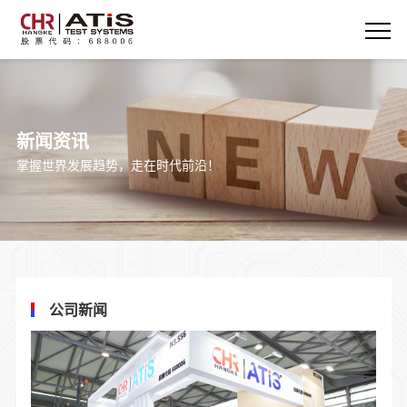
新闻资讯
掌握世界发展趋势，走在时代前沿！
公司新闻