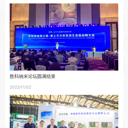
胜科纳米论坛圆满结束
2023/11/02