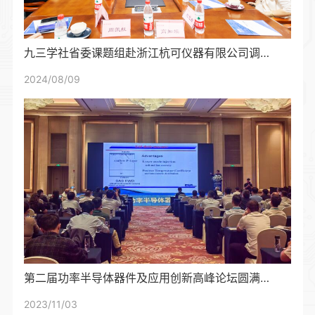
九三学社省委课题组赴浙江杭可仪器有限公司调研指导
2024/08/09
第二届功率半导体器件及应用创新高峰论坛圆满结束
2023/11/03