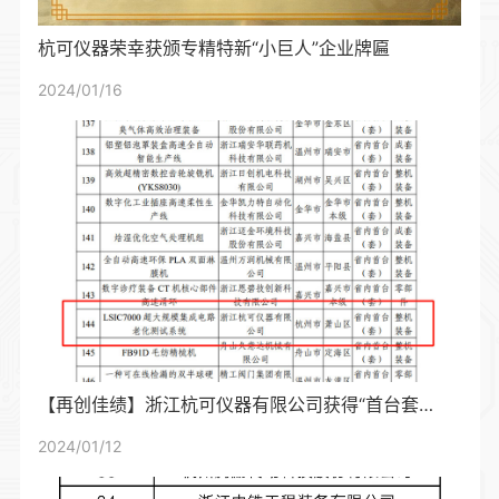
杭可仪器荣幸获颁专精特新“小巨人”企业牌匾
2024/01/16
【再创佳绩】浙江杭可仪器有限公司获得“首台套”证书！
2024/01/12