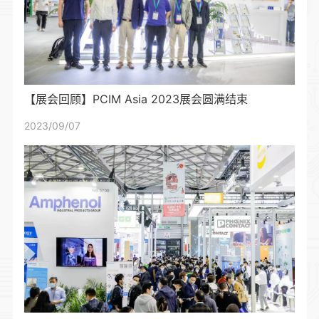
【展会回顾】PCIM Asia 2023展会圆满结束
2023/09/07