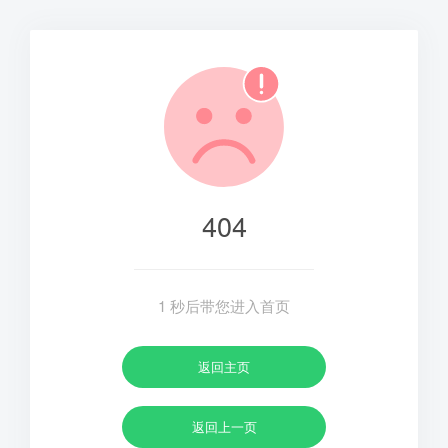
404
1
秒后带您进入首页
返回主页
返回上一页