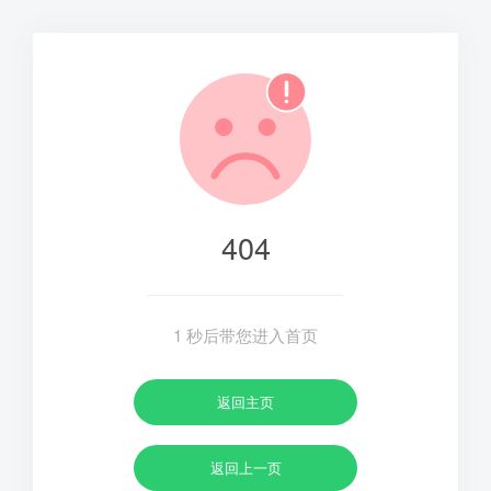
404
1
秒后带您进入首页
返回主页
返回上一页