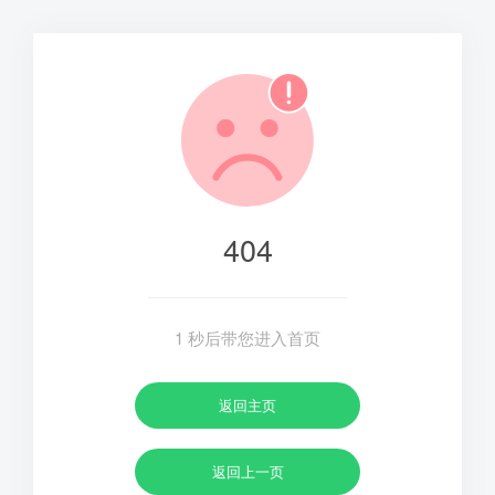
404
1
秒后带您进入首页
返回主页
返回上一页